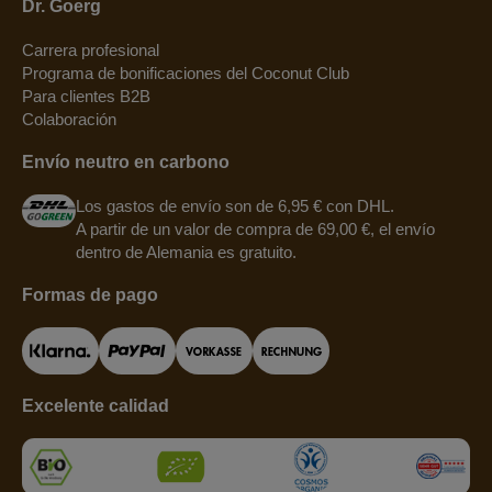
Dr. Goerg
Carrera profesional
Programa de bonificaciones del Coconut Club
Para clientes B2B
Colaboración
Envío neutro en carbono
Los gastos de envío son de 6,95 € con DHL.
A partir de un valor de compra de 69,00 €, el envío
dentro de Alemania es gratuito.
Formas de pago
Excelente calidad