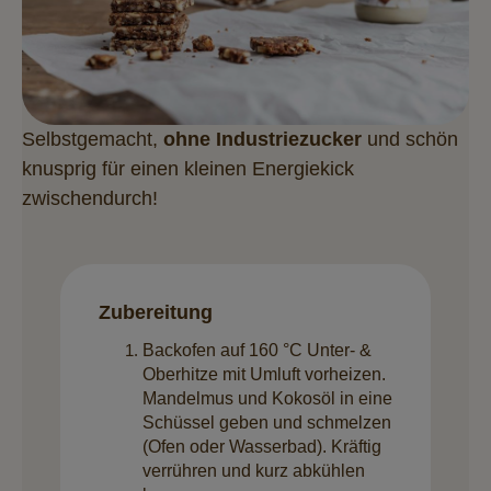
Selbstgemacht,
ohne Industriezucker
und schön
knusprig für einen kleinen Energiekick
zwischendurch!
Zubereitung
Backofen auf 160 °C Unter- &
Oberhitze mit Umluft vorheizen.
Mandelmus und Kokosöl in eine
Schüssel geben und schmelzen
(Ofen oder Wasserbad). Kräftig
verrühren und kurz abkühlen