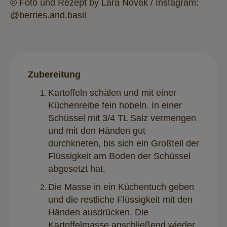
© Foto und Rezept by Lara Novak / Instagram:
@berries.and.basil
Zubereitung
Kartoffeln schälen und mit einer
Küchenreibe fein hobeln. In einer
Schüssel mit 3/4 TL Salz vermengen
und mit den Händen gut
durchkneten, bis sich ein Großteil der
Flüssigkeit am Boden der Schüssel
abgesetzt hat.
Die Masse in ein Küchentuch geben
und die restliche Flüssigkeit mit den
Händen ausdrücken. Die
Kartoffelmasse anschließend wieder