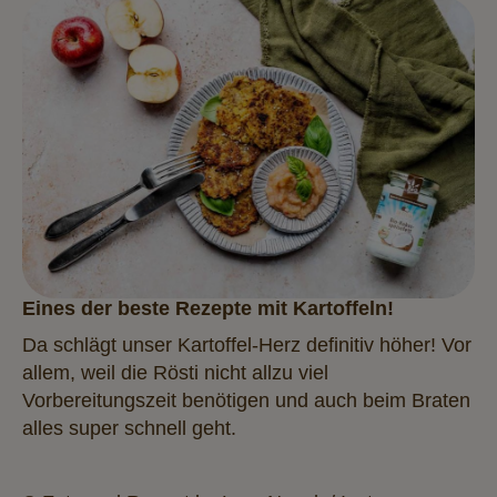
Eines der beste Rezepte mit Kartoffeln!
Da schlägt unser Kartoffel-Herz definitiv höher! Vor
allem, weil die Rösti nicht allzu viel
Vorbereitungszeit benötigen und auch beim Braten
alles super schnell geht.