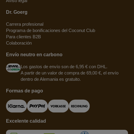
Aviso legal
Dr. Goerg
Carrera profesional
Programa de bonificaciones del Coconut Club
Para clientes B2B
Colaboración
Envío neutro en carbono
Los gastos de envío son de 6,95 € con DHL.
A partir de un valor de compra de 69,00 €, el envío
dentro de Alemania es gratuito.
Formas de pago
Excelente calidad