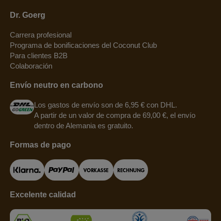
Dr. Goerg
Carrera profesional
Programa de bonificaciones del Coconut Club
Para clientes B2B
Colaboración
Envío neutro en carbono
Los gastos de envío son de 6,95 € con DHL.
A partir de un valor de compra de 69,00 €, el envío
dentro de Alemania es gratuito.
Formas de pago
Excelente calidad