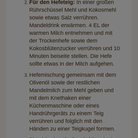
Für den Hefeteig:
In einer großen
Rührschüssel Mehl und Kokosmehl
sowie etwas Salz verrühren.
Mandeldrink erwärmen. 4 EL der
warmen Milch entnehmen und mit
der Trockenhefe sowie dem
Kokosblütenzucker verrühren und 10
Minuten beiseite stellen. Die Hefe
sollte etwas in der Milch aufgehen.
Hefemischung gemeinsam mit dem
Olivenöl sowie der restlichen
Mandelmilch zum Mehl geben und
mit dem Knethaken einer
Küchenmaschine oder eines
Handrührgeräts zu einem Teig
verrühren und folglich mit den
Händen zu einer Teigkugel formen.