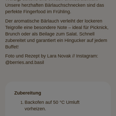
Unsere herzhaften Bärlauchschnecken sind das
perfekte Fingerfood im Frühling.
Der aromatische Bärlauch verleiht der lockeren
Teigrolle eine besondere Note – ideal für Picknick,
Brunch oder als Beilage zum Salat. Schnell
zubereitet und garantiert ein Hingucker auf jedem
Buffet!
Foto und Rezept by Lara Novak // Instagram:
@berries.and.basil
Zubereitung
Backofen auf 50 °C Umluft
vorheizen.