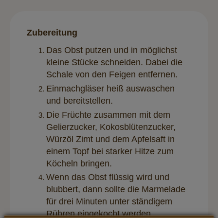
Zubereitung
Das Obst putzen und in möglichst
kleine Stücke schneiden. Dabei die
Schale von den Feigen entfernen.
Einmachgläser heiß auswaschen
und bereitstellen.
Die Früchte zusammen mit dem
Gelierzucker, Kokosblütenzucker,
Würzöl Zimt und dem Apfelsaft in
einem Topf bei starker Hitze zum
Köcheln bringen.
Wenn das Obst flüssig wird und
blubbert, dann sollte die Marmelade
für drei Minuten unter ständigem
Rühren eingekocht werden.