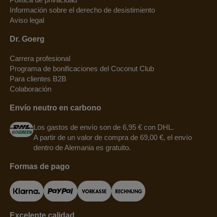
Información sobre el derecho de desistimiento
Aviso legal
Dr. Goerg
Carrera profesional
Programa de bonificaciones del Coconut Club
Para clientes B2B
Colaboración
Envío neutro en carbono
Los gastos de envío son de 6,95 € con DHL.
A partir de un valor de compra de 69,00 €, el envío
dentro de Alemania es gratuito.
Formas de pago
Excelente calidad