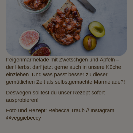
Feigenmarmelade mit Zwetschgen und Äpfeln –
der Herbst darf jetzt gerne auch in unsere Küche
einziehen. Und was passt besser zu dieser
gemütlichen Zeit als selbstgemachte Marmelade?
!
Deswegen solltest du unser Rezept sofort
ausprobieren!
Foto und Rezept: Rebecca Traub // Instagram
@veggiebeccy