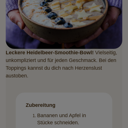
Leckere Heidelbeer-Smoothie-Bowl!
Vielseitig,
unkompliziert und für jeden Geschmack. Bei den
Toppings kannst du dich nach Herzenslust
austoben.
Zubereitung
Bananen und Apfel in
Stücke schneiden.