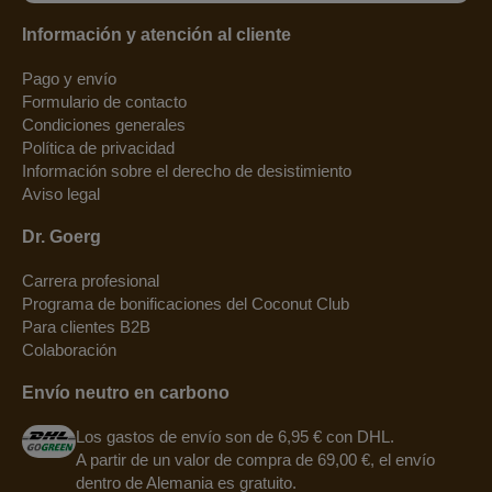
Información y atención al cliente
Pago y envío
Formulario de contacto
Condiciones generales
Política de privacidad
Información sobre el derecho de desistimiento
Aviso legal
Dr. Goerg
Carrera profesional
Programa de bonificaciones del Coconut Club
Para clientes B2B
Colaboración
Envío neutro en carbono
Los gastos de envío son de 6,95 € con DHL.
A partir de un valor de compra de 69,00 €, el envío
dentro de Alemania es gratuito.