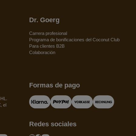
Dr. Goerg
Carrera profesional
Programa de bonificaciones del Coconut Club
Para clientes B2B
Colaboración
Formas de pago
DHL.
, el
Redes sociales