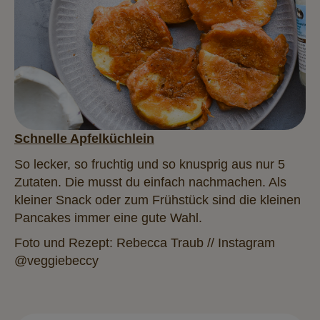
Schnelle Apfelküchlein
So lecker, so fruchtig und so knusprig aus nur 5
Zutaten. Die musst du einfach nachmachen. Als
kleiner Snack oder zum Frühstück sind die kleinen
Pancakes immer eine gute Wahl.
Foto und Rezept: Rebecca Traub // Instagram
@veggiebeccy