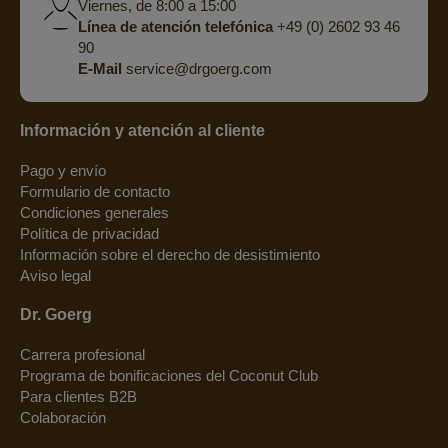
Viernes, de 8:00 a 15:00
Línea de atención telefónica
+49 (0) 2602 93 46
90
E-Mail
service@drgoerg.com
Información y atención al cliente
Pago y envío
Formulario de contacto
Condiciones generales
Política de privacidad
Información sobre el derecho de desistimiento
Aviso legal
Dr. Goerg
Carrera profesional
Programa de bonificaciones del Coconut Club
Para clientes B2B
Colaboración