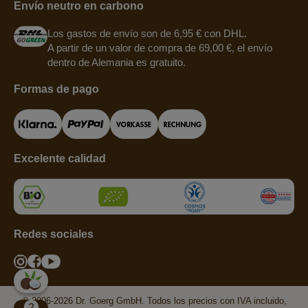
Envío neutro en carbono
Los gastos de envío son de 6,95 € con DHL.
A partir de un valor de compra de 69,00 €, el envío
dentro de Alemania es gratuito.
Formas de pago
Excelente calidad
Redes sociales
© 2006-2026 Dr. Goerg GmbH. Todos los precios con IVA incluido,