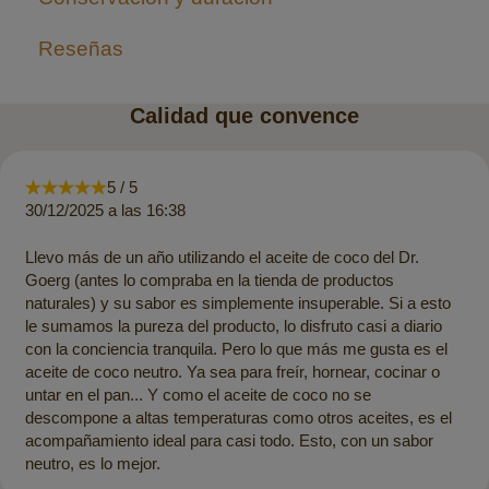
Reseñas
Calidad que convence
5 / 5
30/12/2025 a las 16:38
Llevo más de un año utilizando el aceite de coco del Dr.
Goerg (antes lo compraba en la tienda de productos
naturales) y su sabor es simplemente insuperable. Si a esto
le sumamos la pureza del producto, lo disfruto casi a diario
con la conciencia tranquila. Pero lo que más me gusta es el
aceite de coco neutro. Ya sea para freír, hornear, cocinar o
untar en el pan... Y como el aceite de coco no se
descompone a altas temperaturas como otros aceites, es el
acompañamiento ideal para casi todo. Esto, con un sabor
neutro, es lo mejor.