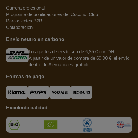
Carrera profesional
Programa de bonificaciones del Coconut Club
Para clientes B2B
Colaboración
Envío neutro en carbono
Los gastos de envío son de 6,95 € con DHL.
A partir de un valor de compra de 69,00 €, el envío
dentro de Alemania es gratuito.
Formas de pago
Excelente calidad