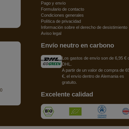
Pago y envío
Formulario de contacto
Condiciones generales
Política de privacidad
Información sobre el derecho de desistimiento
Aviso legal
Envío neutro en carbono
Los gastos de envío son de 6,95 € 
DHL.
A partir de un valor de compra de 6
€, el envío dentro de Alemania es
gratuito.
90
Excelente calidad