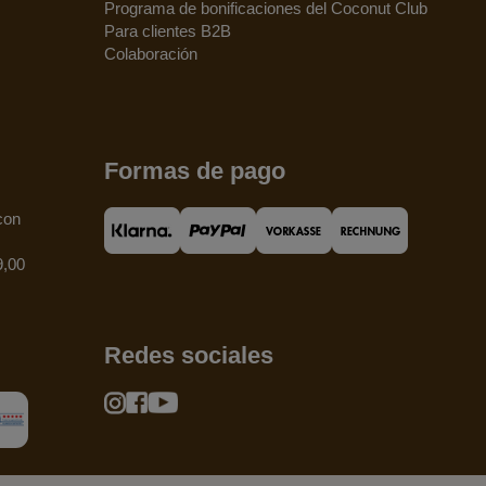
Programa de bonificaciones del Coconut Club
Para clientes B2B
Colaboración
Formas de pago
con
9,00
Redes sociales