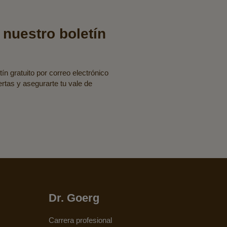
 nuestro boletín
ín gratuito por correo electrónico
fertas y asegurarte tu vale de
Dr. Goerg
Carrera profesional