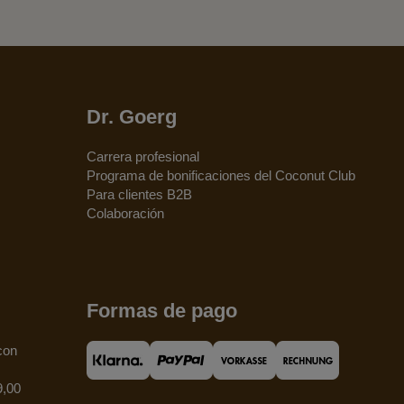
Dr. Goerg
Carrera profesional
Programa de bonificaciones del Coconut Club
Para clientes B2B
Colaboración
Formas de pago
con
9,00