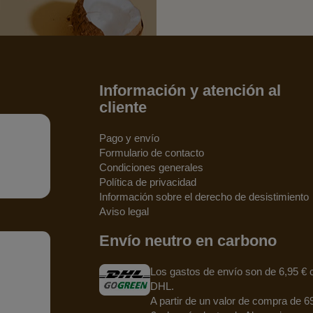
Información y atención al
cliente
Pago y envío
Formulario de contacto
Condiciones generales
Política de privacidad
Información sobre el derecho de desistimiento
Aviso legal
Envío neutro en carbono
Los gastos de envío son de 6,95 € 
DHL.
A partir de un valor de compra de 6