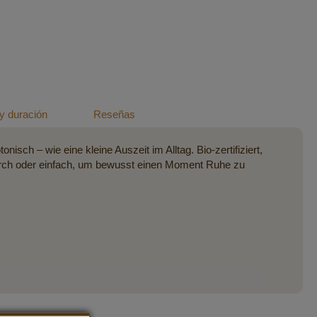
y duración
Reseñas
sch – wie eine kleine Auszeit im Alltag. Bio-zertifiziert,
urch oder einfach, um bewusst einen Moment Ruhe zu