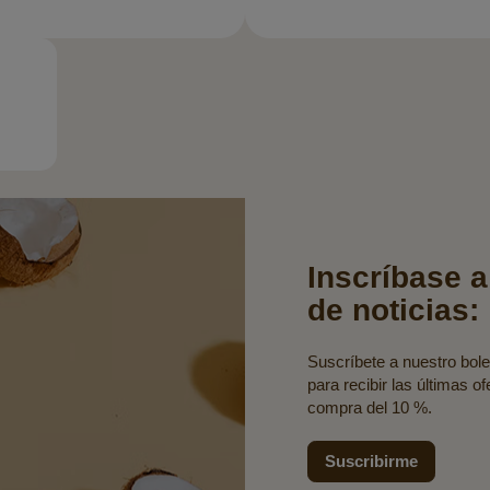
Inscríbase a
de noticias:
Suscríbete a nuestro bolet
para recibir las últimas o
compra del 10 %.
Suscribirme