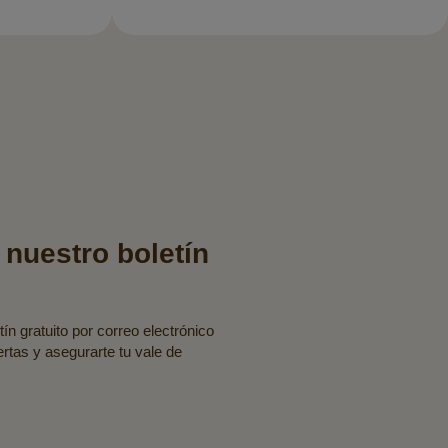
 nuestro boletín
ín gratuito por correo electrónico
fertas y asegurarte tu vale de