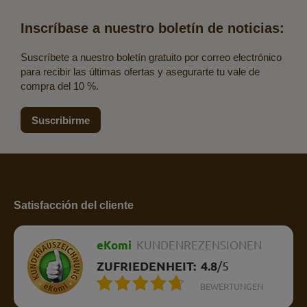
Inscríbase a nuestro boletín de noticias:
Suscríbete a nuestro boletín gratuito por correo electrónico
para recibir las últimas ofertas y asegurarte tu vale de
compra del 10 %.
Suscribirme
Satisfacción del cliente
eKomi
KUNDENREZENSIONEN
ZUFRIEDENHEIT:
4.8
/
5
BEWERTUNGEN