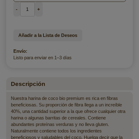
-
+
Añadir a la Lista de Deseos
Envío:
Listo para enviar en 1–3 días
Descripción
Nuestra harina de coco bio premium es rica en fibras
beneficiosas. Su proporción de fibra llega a un increíble
40%, una cantidad superior a la que ofrece cualquier otra
harina o algunas barritas de cereales. Contiene
abundantes proteínas verduras y no lleva gluten.
Naturalmente contiene todos los ingredientes
beneficiosos y saludables del coco. Huelga decir que la