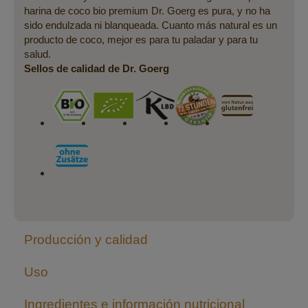
harina de coco bio premium Dr. Goerg es pura, y no ha
sido endulzada ni blanqueada. Cuanto más natural es un
producto de coco, mejor es para tu paladar y para tu
salud.
Sellos de calidad de Dr. Goerg
Producción y calidad
Uso
Ingredientes e información nutricional