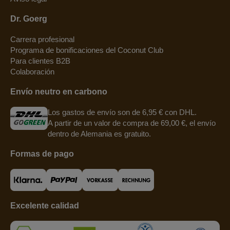
Dr. Goerg
Carrera profesional
Programa de bonificaciones del Coconut Club
Para clientes B2B
Colaboración
Envío neutro en carbono
Los gastos de envío son de 6,95 € con DHL.
A partir de un valor de compra de 69,00 €, el envío
dentro de Alemania es gratuito.
Formas de pago
Excelente calidad