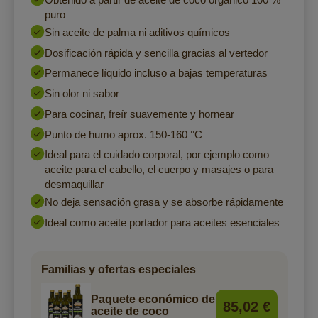
puro
Sin aceite de palma ni aditivos químicos
Dosificación rápida y sencilla gracias al vertedor
Permanece líquido incluso a bajas temperaturas
Sin olor ni sabor
Para cocinar, freír suavemente y hornear
Punto de humo aprox. 150-160 °C
Ideal para el cuidado corporal, por ejemplo como
aceite para el cabello, el cuerpo y masajes o para
desmaquillar
No deja sensación grasa y se absorbe rápidamente
Ideal como aceite portador para aceites esenciales
Familias y ofertas especiales
Paquete económico de
85,02 €
aceite de coco