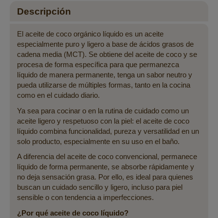
Descripción
El aceite de coco orgánico líquido es un aceite
especialmente puro y ligero a base de ácidos grasos de
cadena media (MCT). Se obtiene del aceite de coco y se
procesa de forma específica para que permanezca
líquido de manera permanente, tenga un sabor neutro y
pueda utilizarse de múltiples formas, tanto en la cocina
como en el cuidado diario.
Ya sea para cocinar o en la rutina de cuidado como un
aceite ligero y respetuoso con la piel: el aceite de coco
líquido combina funcionalidad, pureza y versatilidad en un
solo producto, especialmente en su uso en el baño.
A diferencia del aceite de coco convencional, permanece
líquido de forma permanente, se absorbe rápidamente y
no deja sensación grasa. Por ello, es ideal para quienes
buscan un cuidado sencillo y ligero, incluso para piel
sensible o con tendencia a imperfecciones.
¿Por qué aceite de coco líquido?