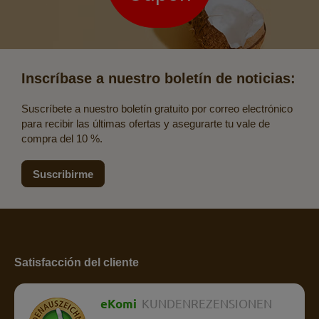
Inscríbase a nuestro boletín de noticias:
Suscríbete a nuestro boletín gratuito por correo electrónico
para recibir las últimas ofertas y asegurarte tu vale de
compra del 10 %.
Suscribirme
Satisfacción del cliente
eKomi
KUNDENREZENSIONEN