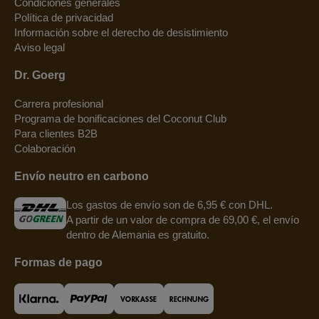
Condiciones generales
Política de privacidad
Información sobre el derecho de desistimiento
Aviso legal
Dr. Goerg
Carrera profesional
Programa de bonificaciones del Coconut Club
Para clientes B2B
Colaboración
Envío neutro en carbono
Los gastos de envío son de 6,95 € con DHL.
A partir de un valor de compra de 69,00 €, el envío
dentro de Alemania es gratuito.
Formas de pago