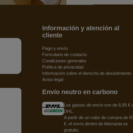
Información y atención al
cliente
Pago y envío
Formulario de contacto
Condiciones generales
Política de privacidad
Información sobre el derecho de desistimiento
Aviso legal
Envío neutro en carbono
Los gastos de envío son de 6,95 € 
DHL.
A partir de un valor de compra de 6
€, el envío dentro de Alemania es
gratuito.