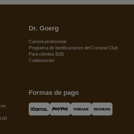
Dr. Goerg
Carrera profesional
Programa de bonificaciones del Coconut Club
Para clientes B2B
Colaboración
Formas de pago
con
9,00