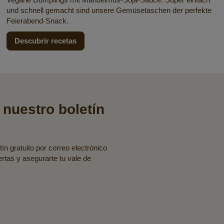
und schnell gemacht sind unsere Gemüsetaschen der perfekte
Feierabend-Snack.
Descubrir recetas
 nuestro boletín
ín gratuito por correo electrónico
fertas y asegurarte tu vale de