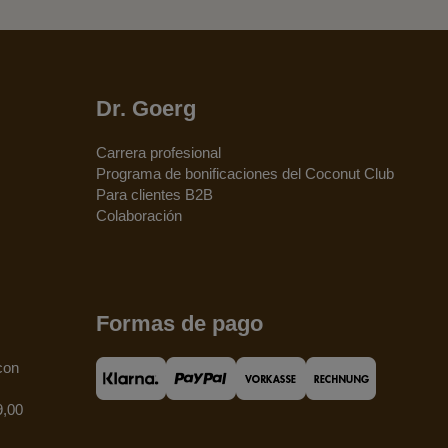
Dr. Goerg
Carrera profesional
Programa de bonificaciones del Coconut Club
Para clientes B2B
Colaboración
Formas de pago
con
9,00