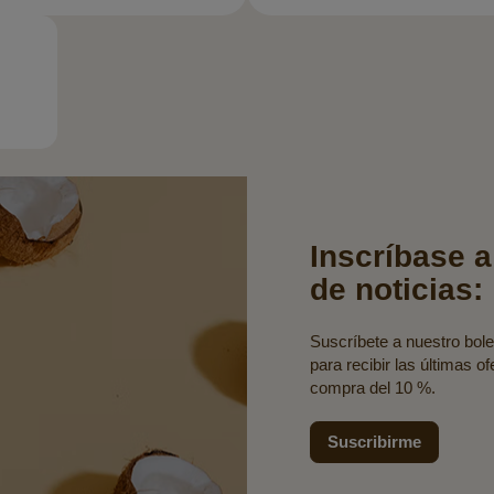
Inscríbase a
de noticias:
Suscríbete a nuestro bolet
para recibir las últimas o
compra del 10 %.
Suscribirme