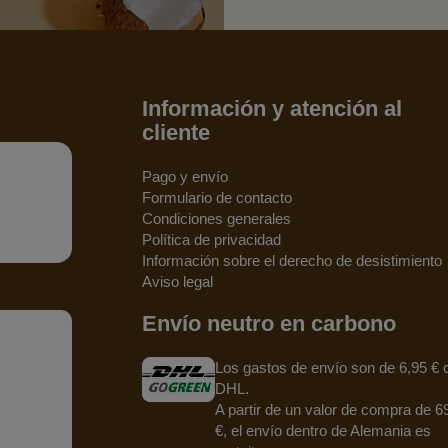
Información y atención al
cliente
Pago y envío
Formulario de contacto
Condiciones generales
Política de privacidad
Información sobre el derecho de desistimiento
Aviso legal
Envío neutro en carbono
Los gastos de envío son de 6,95 € 
DHL.
A partir de un valor de compra de 6
€, el envío dentro de Alemania es