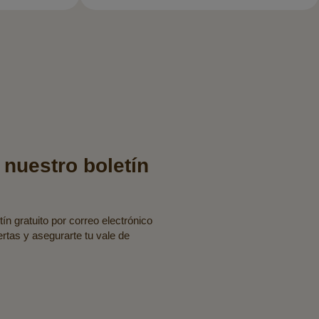
 nuestro boletín
ín gratuito por correo electrónico
fertas y asegurarte tu vale de