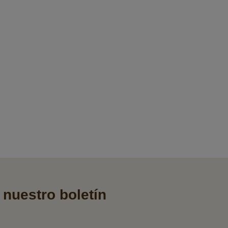
 nuestro boletín