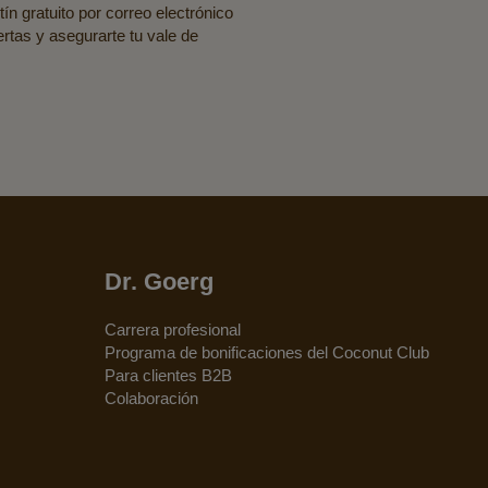
ín gratuito por correo electrónico
fertas y asegurarte tu vale de
Dr. Goerg
Carrera profesional
Programa de bonificaciones del Coconut Club
Para clientes B2B
Colaboración