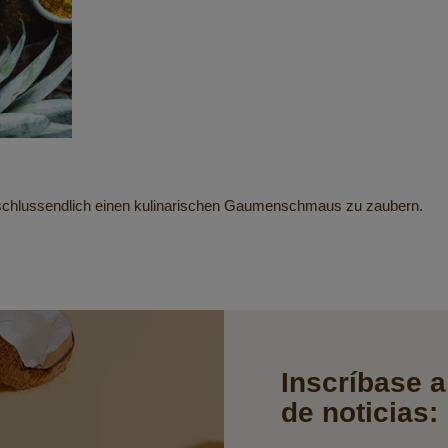
schlussendlich einen kulinarischen Gaumenschmaus zu zaubern.
Inscríbase a
de noticias: