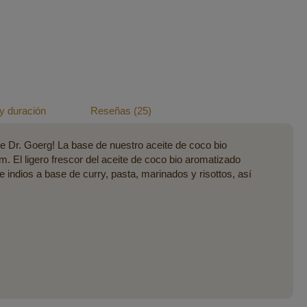
y duración
Reseñas
25
de Dr. Goerg! La base de nuestro aceite de coco bio
. El ligero frescor del aceite de coco bio aromatizado
indios a base de curry, pasta, marinados y risottos, así