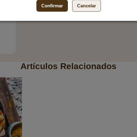
Confirmar
Cancelar
Artículos Relacionados