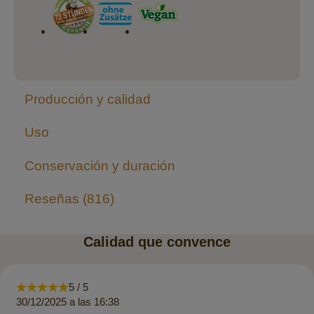
Producción y calidad
Uso
Conservación y duración
Reseñas
816
Calidad que convence
5 / 5
30/12/2025 a las 16:38