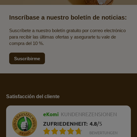
Inscríbase a nuestro boletín de noticias:
Suscríbete a nuestro boletín gratuito por correo electrónico
para recibir las últimas ofertas y asegurarte tu vale de
compra del 10 %.
Suscribirme
Satisfacción del cliente
eKomi
KUNDENREZENSIONEN
ZUFRIEDENHEIT:
4.8
/
5
BEWERTUNGEN