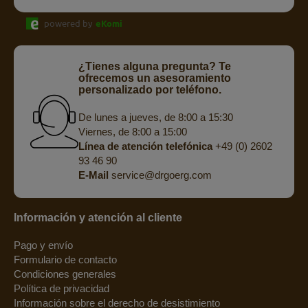
powered by
eKomi
¿Tienes alguna pregunta? Te
ofrecemos un asesoramiento
personalizado por teléfono.
De lunes a jueves, de 8:00 a 15:30
Viernes, de 8:00 a 15:00
Línea de atención telefónica
+49 (0) 2602
93 46 90
E-Mail
service@drgoerg.com
Información y atención al cliente
Pago y envío
Formulario de contacto
Condiciones generales
Política de privacidad
Información sobre el derecho de desistimiento