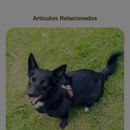
Artículos Relacionados