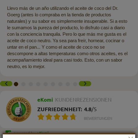
Llevo más de un año utilizando el aceite de coco del Dr.
Goerg (antes lo compraba en la tienda de productos
naturales) y su sabor es simplemente insuperable. Si a esto
le sumamos la pureza del producto, lo disfruto casi a diario
con la conciencia tranquila. Pero lo que más me gusta es el
aceite de coco neutro. Ya sea para freír, hornear, cocinar o
untar en el pan... Y como el aceite de coco no se
descompone a altas temperaturas como otros aceites, es el
acompañamiento ideal para casi todo. Esto, con un sabor
neutro, es lo mejor.
eKomi
KUNDENREZENSIONEN
ZUFRIEDENHEIT:
4.8
/
5
BEWERTUNGEN
powered by
eKomi