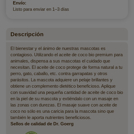
Envío:
Listo para enviar en 1–3 días
Descripción
El bienestar y el ánimo de nuestras mascotas es
contagioso. Utilizando el aceite de coco bio premium para
animales, dispensa a sus mascotas el cuidado que
necesitan. El aceite de coco protege de forma natural a tu
perro, gato, caballo, etc. contra garrapatas y otros
parásitos. La mascota adquiere un pelaje brillantes y
obtiene un complemento dietético beneficioso. Aplique
con suavidad una pequeña cantidad de aceite de coco bio
en la piel de su mascota y extiéndalo con un masaje en
las zonas con durezas. El masaje suave con aceite de
coco no sólo es una caricia para la mascota sino que
también le aporta nutrientes beneficiosos.
Sellos de calidad de Dr. Goerg