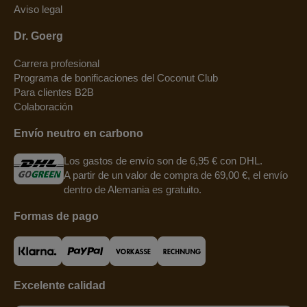
Aviso legal
Dr. Goerg
Carrera profesional
Programa de bonificaciones del Coconut Club
Para clientes B2B
Colaboración
Envío neutro en carbono
Los gastos de envío son de 6,95 € con DHL.
A partir de un valor de compra de 69,00 €, el envío
dentro de Alemania es gratuito.
Formas de pago
Excelente calidad