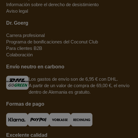
Información sobre el derecho de desistimiento
Aviso legal
Dr. Goerg
Carrera profesional
Programa de bonificaciones del Coconut Club
Para clientes B2B
Colaboración
Envío neutro en carbono
Los gastos de envío son de 6,95 € con DHL.
A partir de un valor de compra de 69,00 €, el envío
dentro de Alemania es gratuito.
Formas de pago
Excelente calidad