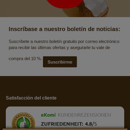
Inscríbase a nuestro boletín de noticias:
Suscríbete a nuestro boletín gratuito por correo electrónico
para recibir las últimas ofertas y asegurarte tu vale de
compra del 10 %.
Suscribirme
Satisfacción del cliente
eKomi
KUNDENREZENSIONEN
ZUFRIEDENHEIT:
4.8
/
5