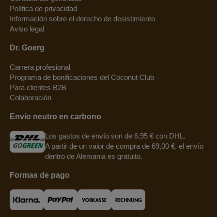
Política de privacidad
Información sobre el derecho de desistimiento
Aviso legal
Dr. Goerg
Carrera profesional
Programa de bonificaciones del Coconut Club
Para clientes B2B
Colaboración
Envío neutro en carbono
Los gastos de envío son de 6,95 € con DHL.
A partir de un valor de compra de 69,00 €, el envío
dentro de Alemania es gratuito.
Formas de pago