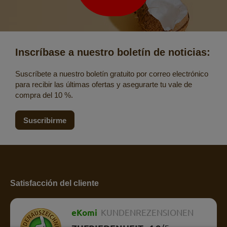
Inscríbase a nuestro boletín de noticias:
Suscríbete a nuestro boletín gratuito por correo electrónico
para recibir las últimas ofertas y asegurarte tu vale de
compra del 10 %.
Suscribirme
Satisfacción del cliente
eKomi
KUNDENREZENSIONEN