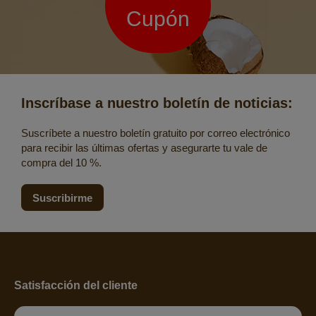
Cupón
Inscríbase a nuestro boletín de noticias:
Suscríbete a nuestro boletín gratuito por correo electrónico
para recibir las últimas ofertas y asegurarte tu vale de
compra del 10 %.
Suscribirme
Satisfacción del cliente