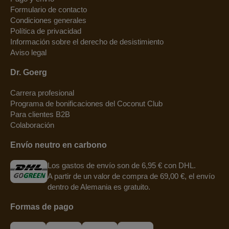
Formulario de contacto
Condiciones generales
Política de privacidad
Información sobre el derecho de desistimiento
Aviso legal
Dr. Goerg
Carrera profesional
Programa de bonificaciones del Coconut Club
Para clientes B2B
Colaboración
Envío neutro en carbono
Los gastos de envío son de 6,95 € con DHL.
A partir de un valor de compra de 69,00 €, el envío
dentro de Alemania es gratuito.
Formas de pago