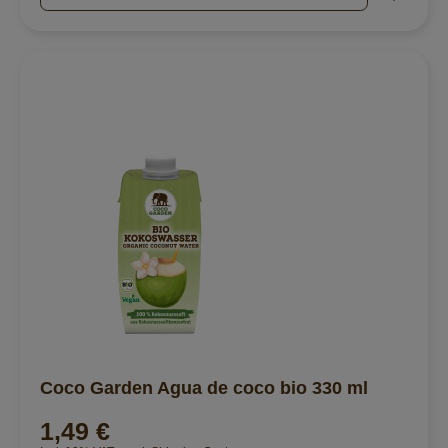
Coco Garden Agua de coco bio 330 ml
1,49 €