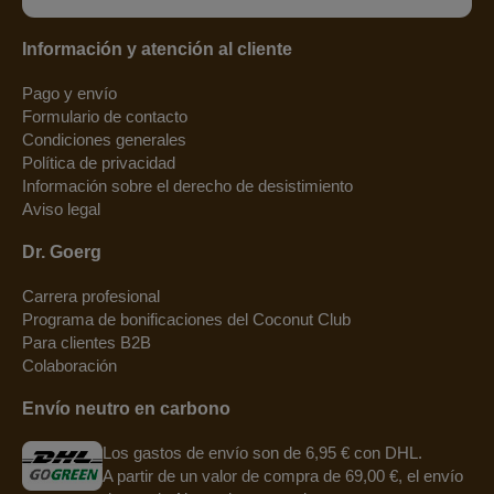
Información y atención al cliente
Pago y envío
Formulario de contacto
Condiciones generales
Política de privacidad
Información sobre el derecho de desistimiento
Aviso legal
Dr. Goerg
Carrera profesional
Programa de bonificaciones del Coconut Club
Para clientes B2B
Colaboración
Envío neutro en carbono
Los gastos de envío son de 6,95 € con DHL.
A partir de un valor de compra de 69,00 €, el envío