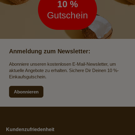
10 %
Gutschein
Anmeldung zum Newsletter:
Abonniere unseren kostenlosen E-Mail-Newsletter, um
aktuelle Angebote zu erhalten. Sichere Dir Deinen 10 %-
Einkaufsgutschein.
Abonnieren
Kundenzufriedenheit