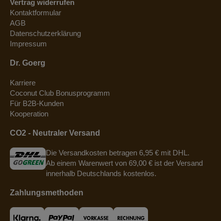
Vertrag widerrufen
Kontaktformular
AGB
Datenschutzerklärung
Impressum
Dr. Goerg
Karriere
Coconut Club Bonusprogramm
Für B2B-Kunden
Kooperation
CO2 - Neutraler Versand
Die Versandkosten betragen 6,95 € mit DHL.
Ab einem Warenwert von 69,00 € ist der Versand
innerhalb Deutschlands kostenlos.
Zahlungsmethoden