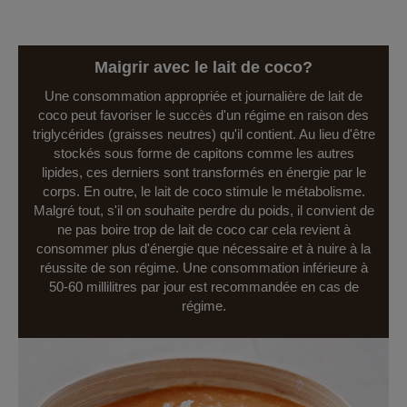
Maigrir avec le lait de coco?
Une consommation appropriée et journalière de lait de
coco peut favoriser le succès d'un régime en raison des
triglycérides (graisses neutres) qu'il contient. Au lieu d'être
stockés sous forme de capitons comme les autres
lipides, ces derniers sont transformés en énergie par le
corps. En outre, le lait de coco stimule le métabolisme.
Malgré tout, s'il on souhaite perdre du poids, il convient de
ne pas boire trop de lait de coco car cela revient à
consommer plus d'énergie que nécessaire et à nuire à la
réussite de son régime. Une consommation inférieure à
50-60 millilitres par jour est recommandée en cas de
régime.