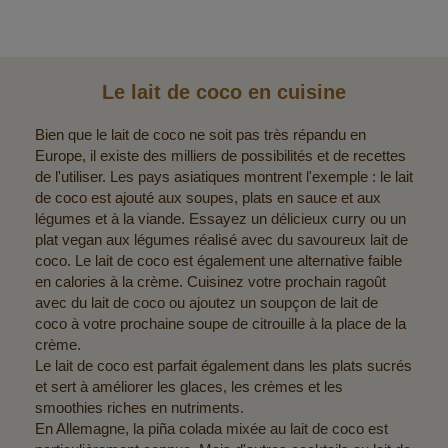
Le lait de coco en cuisine
Bien que le lait de coco ne soit pas très répandu en
Europe, il existe des milliers de possibilités et de recettes
de l'utiliser. Les pays asiatiques montrent l'exemple : le lait
de coco est ajouté aux soupes, plats en sauce et aux
légumes et à la viande. Essayez un délicieux curry ou un
plat vegan aux légumes réalisé avec du savoureux lait de
coco. Le lait de coco est également une alternative faible
en calories à la crème. Cuisinez votre prochain ragoût
avec du lait de coco ou ajoutez un soupçon de lait de
coco à votre prochaine soupe de citrouille à la place de la
crème.
Le lait de coco est parfait également dans les plats sucrés
et sert à améliorer les glaces, les crèmes et les
smoothies riches en nutriments.
En Allemagne, la piña colada mixée au lait de coco est