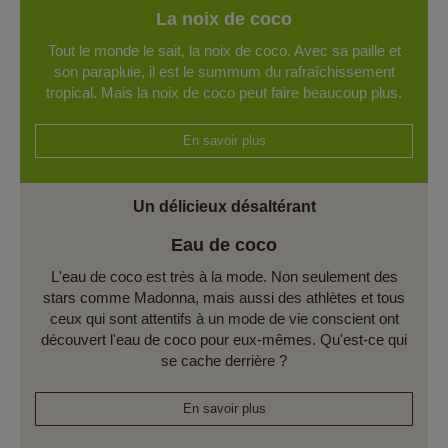
La noix de coco
Tout le monde le sait, la noix de coco. Avec sa paille et
son parapluie, il est le summum du rafraîchissement
tropical. Mais la noix de coco peut faire beaucoup plus.
En savoir plus
Un délicieux désaltérant
Eau de coco
L'eau de coco est très à la mode. Non seulement des
stars comme Madonna, mais aussi des athlètes et tous
ceux qui sont attentifs à un mode de vie conscient ont
découvert l'eau de coco pour eux-mêmes. Qu'est-ce qui
se cache derrière ?
En savoir plus