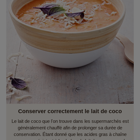
Conserver correctement le lait de coco
Le lait de coco que l'on trouve dans les supermarchés est
généralement chauffé afin de prolonger sa durée de
conservation. Étant donné que les acides gras à chaîne