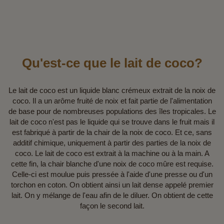
Qu'est-ce que le lait de coco?
Le lait de coco est un liquide blanc crémeux extrait de la noix de
coco. Il a un arôme fruité de noix et fait partie de l'alimentation
de base pour de nombreuses populations des îles tropicales. Le
lait de coco n'est pas le liquide qui se trouve dans le fruit mais il
est fabriqué à partir de la chair de la noix de coco. Et ce, sans
additif chimique, uniquement à partir des parties de la noix de
coco. Le lait de coco est extrait à la machine ou à la main. A
cette fin, la chair blanche d'une noix de coco mûre est requise.
Celle-ci est moulue puis pressée à l'aide d'une presse ou d'un
torchon en coton. On obtient ainsi un lait dense appelé premier
lait. On y mélange de l'eau afin de le diluer. On obtient de cette
façon le second lait.