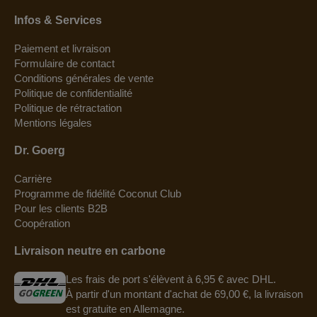
Infos & Services
Paiement et livraison
Formulaire de contact
Conditions générales de vente
Politique de confidentialité
Politique de rétractation
Mentions légales
Dr. Goerg
Carrière
Programme de fidélité Coconut Club
Pour les clients B2B
Coopération
Livraison neutre en carbone
Les frais de port s'élèvent à 6,95 € avec DHL.
À partir d'un montant d'achat de 69,00 €, la livraison
est gratuite en Allemagne.