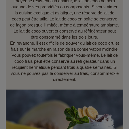
moyenne résistent à la chaleur, le lait de coco ne perd
aucune de ses propriétés ou composants. Si vous aimer
la cuisine exotique et asiatique, une réserve de lait de
coco peut être utile. Le lait de coco en boîte se conserve
de façon presque illimitée, même à température ambiante.
Le lait de coco ouvert et conservé au réfrigérateur peut
être consommé dans les trois jours.
En revanche, il est difficile de trouver du lait de coco cru et
frais sur le marché en raison de sa conservation moindre.
Vous pouvez toutefois le fabriquer vous-même. Le lait de
coco frais peut être conservé au réfrigérateur dans un
récipient hermétique pendant trois à quatre semaines. Si
vous ne pouvez pas le conserver au frais, consommez-le
directement.