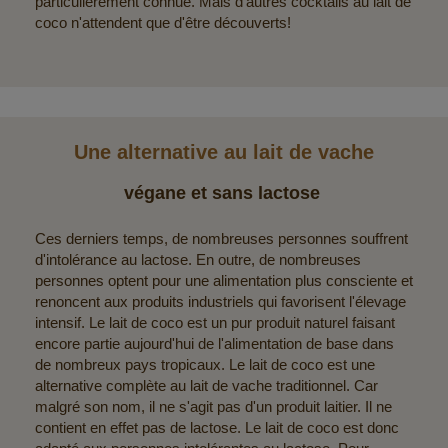
particulièrement connue. Mais d'autres cocktails au lait de
coco n'attendent que d'être découverts!
Une alternative au lait de vache
végane et sans lactose
Ces derniers temps, de nombreuses personnes souffrent
d'intolérance au lactose. En outre, de nombreuses
personnes optent pour une alimentation plus consciente et
renoncent aux produits industriels qui favorisent l'élevage
intensif. Le lait de coco est un pur produit naturel faisant
encore partie aujourd'hui de l'alimentation de base dans
de nombreux pays tropicaux. Le lait de coco est une
alternative complète au lait de vache traditionnel. Car
malgré son nom, il ne s'agit pas d'un produit laitier. Il ne
contient en effet pas de lactose. Le lait de coco est donc