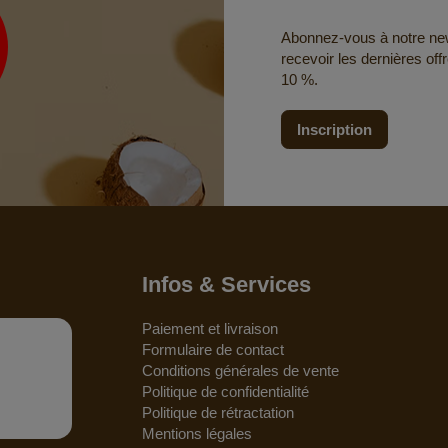
Abonnez-vous à notre news
recevoir les dernières off
10 %.
Inscription
Infos & Services
Paiement et livraison
Formulaire de contact
Conditions générales de vente
Politique de confidentialité
Politique de rétractation
Mentions légales