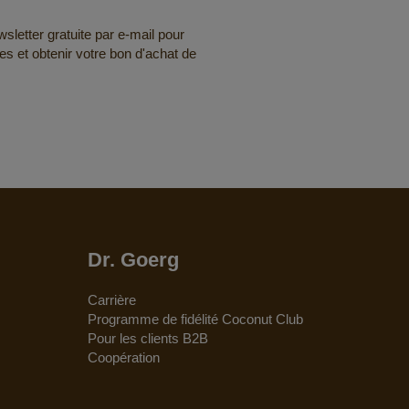
letter gratuite par e-mail pour
res et obtenir votre bon d'achat de
Dr. Goerg
Carrière
Programme de fidélité Coconut Club
Pour les clients B2B
Coopération