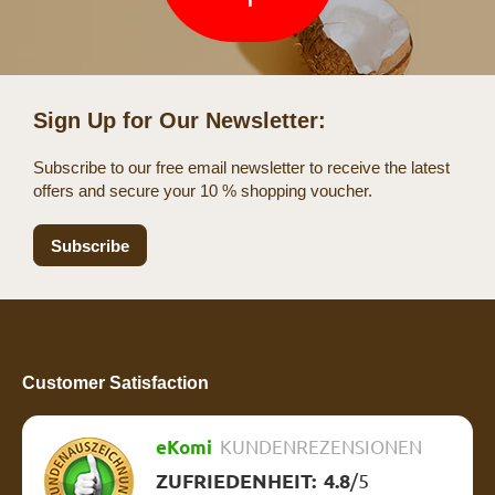
Sign Up for Our Newsletter:
Subscribe to our free email newsletter to receive the latest
offers and secure your 10 % shopping voucher.
Subscribe
Customer Satisfaction
eKomi
KUNDENREZENSIONEN
ZUFRIEDENHEIT:
4.8
/
5