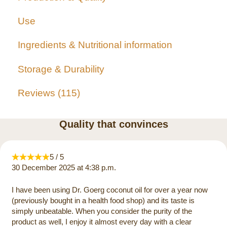
Use
Ingredients & Nutritional information
Storage & Durability
Reviews
115
Quality that convinces
5 / 5
30 December 2025 at 4:38 p.m.
I have been using Dr. Goerg coconut oil for over a year now
(previously bought in a health food shop) and its taste is
simply unbeatable. When you consider the purity of the
product as well, I enjoy it almost every day with a clear