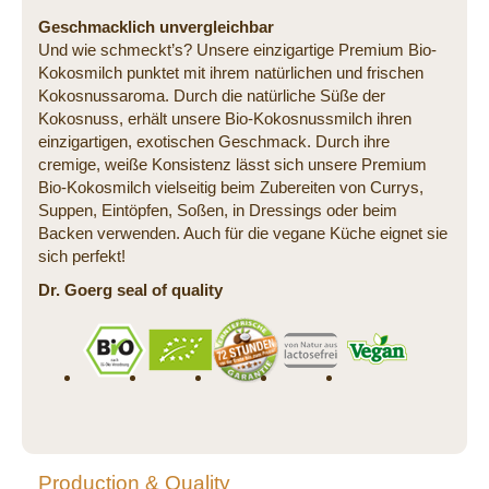
Geschmacklich unvergleichbar
Und wie schmeckt’s? Unsere einzigartige Premium Bio-
Kokosmilch punktet mit ihrem natürlichen und frischen
Kokosnussaroma. Durch die natürliche Süße der
Kokosnuss, erhält unsere Bio-Kokosnussmilch ihren
einzigartigen, exotischen Geschmack. Durch ihre
cremige, weiße Konsistenz lässt sich unsere Premium
Bio-Kokosmilch vielseitig beim Zubereiten von Currys,
Suppen, Eintöpfen, Soßen, in Dressings oder beim
Backen verwenden. Auch für die vegane Küche eignet sie
sich perfekt!
Dr. Goerg seal of quality
Production & Quality