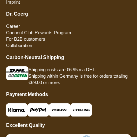
Imprint
Dr. Goerg
Career
Coconut Club Rewards Program
For B2B customers
Collaboration
Carbon-Neutral Shipping
Shipping costs are €6.95 via DHL.
Shipping within Germany is free for orders totaling
€69.00 or more.
Payment Methods
Excellent Quality