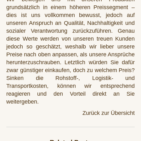
grundsätzlich in einem höheren Preissegment –
dies ist uns vollkommen bewusst, jedoch auf
unseren Anspruch an Qualität, Nachhaltigkeit und
sozialer Verantwortung zurückzuführen. Genau
diese Werte werden von unseren treuen Kunden
jedoch so geschätzt, weshalb wir lieber unsere
Preise nach oben anpassen, als unsere Ansprüche
herunterzuschrauben. Letztlich würden Sie dafür
zwar günstiger einkaufen, doch zu welchem Preis?
Sinken die Rohstoff-, Logistik- und
Transportkosten, können wir entsprechend
reagieren und den Vorteil direkt an Sie
weitergeben.
Zurück zur Übersicht