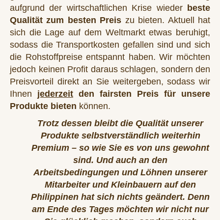
aufgrund der wirtschaftlichen Krise wieder
beste
Qualität zum besten Preis
zu bieten. Aktuell hat
sich die Lage auf dem Weltmarkt etwas beruhigt,
sodass die Transportkosten gefallen sind und sich
die Rohstoffpreise entspannt haben. Wir möchten
jedoch keinen Profit daraus schlagen, sondern den
Preisvorteil direkt an Sie weitergeben, sodass wir
Ihnen
jederzeit
den fairsten Preis für unsere
Produkte bieten
können.
Trotz dessen bleibt die Qualität unserer
Produkte selbstverständlich weiterhin
Premium – so wie Sie es von uns gewohnt
sind.
Und auch an den
Arbeitsbedingungen und Löhnen unserer
Mitarbeiter und Kleinbauern auf den
Philippinen hat sich nichts geändert.
Denn
am Ende des Tages möchten wir nicht nur