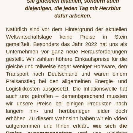
Sie glücklich machen, sondern auch
diejenigen, die jeden Tag mit Herzblut
dafür arbeiten.
Natürlich sind vor dem Hintergrund der aktuellen
Weltwirtschaftslage keine Preise in Stein
gemeißelt. Besonders das Jahr 2022 hat uns als
Unternehmen vor ganz neue Herausforderungen
gestellt. Wir zahlten höhere Einkaufspreise für die
gleiche und teilweise sogar weniger Rohware, den
Transport nach Deutschland und waren einem
Preisanstieg bei den allgemeinen Energie- und
Logistikkosten ausgesetzt. Die Inflationswelle hat
auch uns getroffen – dementsprechend mussten
wir unsere Preise bei einigen Produkten nach
langem hin- und herüberlegen leider doch
erhöhen. Zu diesem Wahnsinn haben wir ein Video
aufgenommen und Ihnen erklärt,
wie sich die