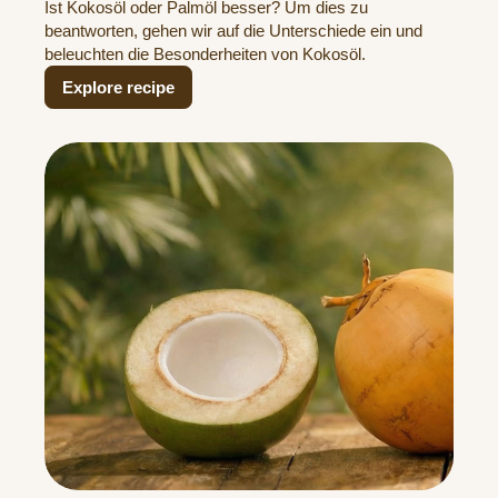
Ist Kokosöl oder Palmöl besser? Um dies zu
beantworten, gehen wir auf die Unterschiede ein und
beleuchten die Besonderheiten von Kokosöl.
Explore recipe