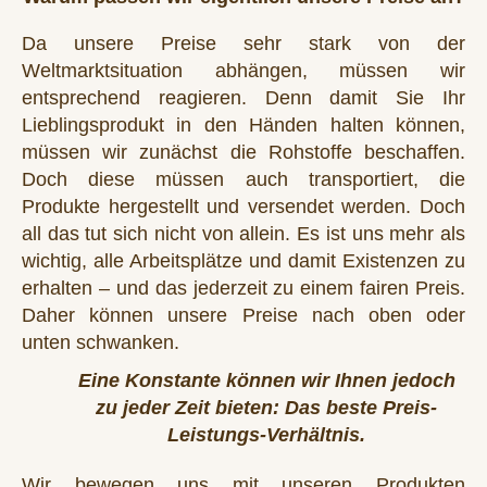
Da unsere Preise sehr stark von der
Weltmarktsituation abhängen, müssen wir
entsprechend reagieren. Denn damit Sie Ihr
Lieblingsprodukt in den Händen halten können,
müssen wir zunächst die Rohstoffe beschaffen.
Doch diese müssen auch transportiert, die
Produkte hergestellt und versendet werden. Doch
all das tut sich nicht von allein. Es ist uns mehr als
wichtig, alle Arbeitsplätze und damit Existenzen zu
erhalten – und das jederzeit zu einem fairen Preis.
Daher können unsere Preise nach oben oder
unten schwanken.
Eine Konstante können wir Ihnen jedoch
zu jeder Zeit bieten: Das beste Preis-
Leistungs-Verhältnis.
Wir bewegen uns mit unseren Produkten