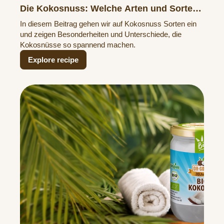
Die Kokosnuss: Welche Arten und Sorten
gibt es?
In diesem Beitrag gehen wir auf Kokosnuss Sorten ein
und zeigen Besonderheiten und Unterschiede, die
Kokosnüsse so spannend machen.
Explore recipe