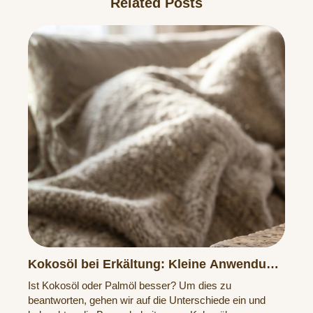
Related Posts
Kokosöl bei Erkältung: Kleine Anwendung,
große Wirkung
Ist Kokosöl oder Palmöl besser? Um dies zu
beantworten, gehen wir auf die Unterschiede ein und