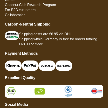
Coconut Club Rewards Program
For B2B customers
Collaboration
Carbon-Neutral Shipping
Shipping costs are €6.95 via DHL.
Shipping within Germany is free for orders totaling
€69.00 or more.
Payment Methods
Excellent Quality
Social Media