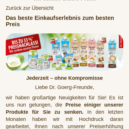
Zurück zur Übersicht
Das beste Einkaufserlebnis zum besten
Preis
Jederzeit – ohne Kompromisse
Liebe Dr. Goerg-Freunde,
wir haben großartige Neuigkeiten für Sie! Es ist
uns nun gelungen, die
Preise einiger unserer
Produkte für Sie zu senken.
In den letzten
Monaten haben wir mit Hochdruck daran
gearbeitet, Ihnen nach unserer Preiserhöhung