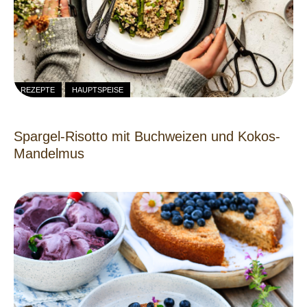
REZEPTE
HAUPTSPEISE
Spargel-Risotto mit Buchweizen und Kokos-
Mandelmus