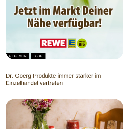
ALLGEMEIN
BLOG
Dr. Goerg Produkte immer stärker im
Einzelhandel vertreten