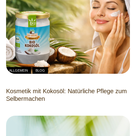
ALLGEMEIN
BLOG
Kosmetik mit Kokosöl: Natürliche Pflege zum
Selbermachen