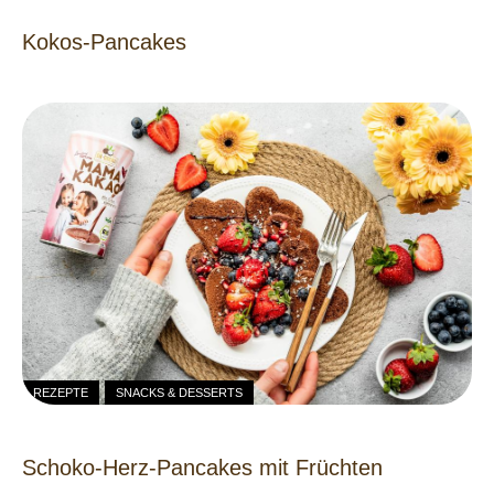
Kokos-Pancakes
REZEPTE
SNACKS & DESSERTS
Schoko-Herz-Pancakes mit Früchten