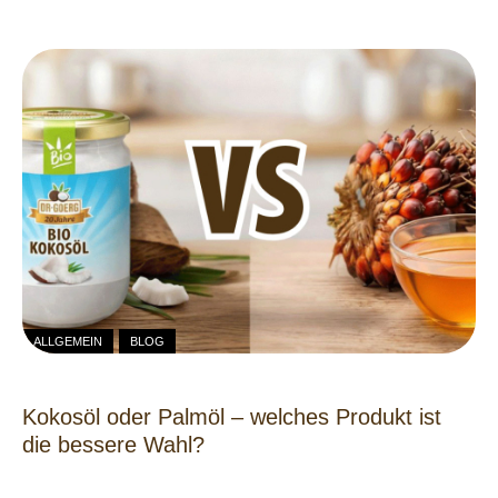
ALLGEMEIN
BLOG
Kokosöl oder Palmöl – welches Produkt ist
die bessere Wahl?