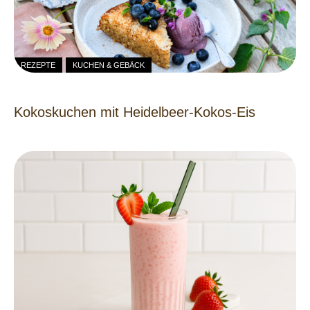
REZEPTE
KUCHEN & GEBÄCK
Kokoskuchen mit Heidelbeer-Kokos-Eis