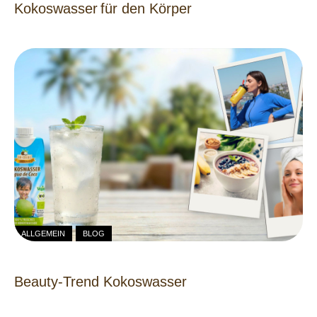
Kokoswasser für den Körper
ALLGEMEIN
BLOG
Beauty-Trend Kokoswasser