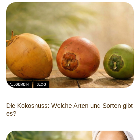
ALLGEMEIN
BLOG
Die Kokosnuss: Welche Arten und Sorten gibt
es?