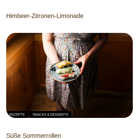
Himbeer-Zitronen-Limonade
REZEPTE
SNACKS & DESSERTS
Süße Sommerrollen