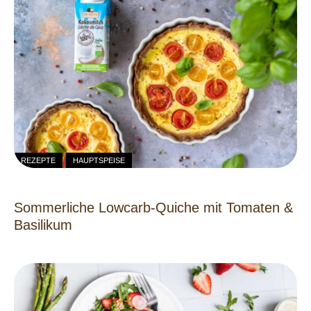
REZEPTE
HAUPTSPEISE
Sommerliche Lowcarb-Quiche mit Tomaten &
Basilikum