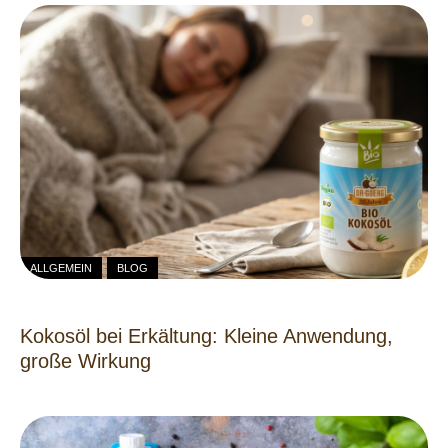
ALLGEMEIN
BLOG
Kokosöl bei Erkältung: Kleine Anwendung,
große Wirkung