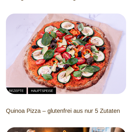
REZEPTE
HAUPTSPEISE
Quinoa Pizza – glutenfrei aus nur 5 Zutaten