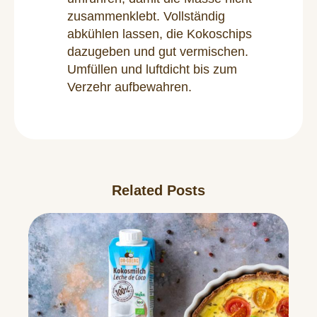
zusammenklebt. Vollständig
abkühlen lassen, die Kokoschips
dazugeben und gut vermischen.
Umfüllen und luftdicht bis zum
Verzehr aufbewahren.
Related Posts