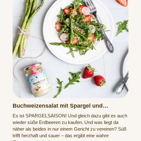
Buchweizensalat mit Spargel und
Erdbeeren
Es ist SPARGELSAISON! Und gleich dazu gibt es auch
wieder süße Erdbeeren zu kaufen. Und was liegt da
näher als beides in nur einem Gericht zu vereinen? Süß
trifft herzhaft und sauer – das ergibt eine wahre