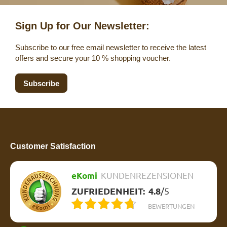
Sign Up for Our Newsletter:
Subscribe to our free email newsletter to receive the latest
offers and secure your 10 % shopping voucher.
Subscribe
Customer Satisfaction
eKomi
KUNDENREZENSIONEN
ZUFRIEDENHEIT:
4.8
/
5
BEWERTUNGEN