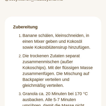
Zubereitung
Banane schälen, kleinschneiden, in
einen Mixer geben und Kokosöl
sowie Kokosblütensirup hinzufügen.
Die trockenen Zutaten separat
zusammenmischen (außer
Kokoschips). Mit der flüssigen Masse
zusammenfügen. Die Mischung auf
Backpapier verteilen und
gleichmäßig verteilen.
Granola ca. 20 Minuten bei 170 °C
ausbacken. Alle 5-7 Minuten
umrühren, damit die Masse nicht