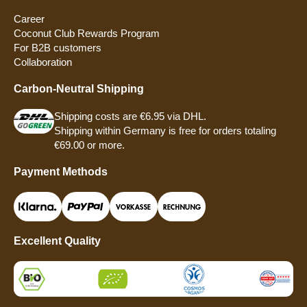
Career
Coconut Club Rewards Program
For B2B customers
Collaboration
Carbon-Neutral Shipping
Shipping costs are €6.95 via DHL.
Shipping within Germany is free for orders totaling
€69.00 or more.
Payment Methods
Excellent Quality