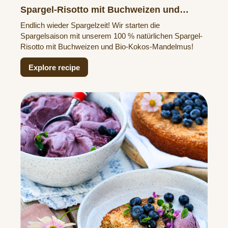
Spargel-Risotto mit Buchweizen und
Kokos-Mandelmus
Endlich wieder Spargelzeit! Wir starten die
Spargelsaison mit unserem 100 % natürlichen Spargel-
Risotto mit Buchweizen und Bio-Kokos-Mandelmus!
Explore recipe