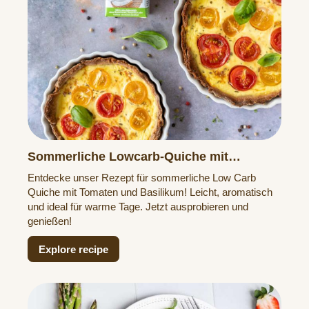
Sommerliche Lowcarb-Quiche mit
Tomaten & Basilikum
Entdecke unser Rezept für sommerliche Low Carb
Quiche mit Tomaten und Basilikum! Leicht, aromatisch
und ideal für warme Tage. Jetzt ausprobieren und
genießen!
Explore recipe