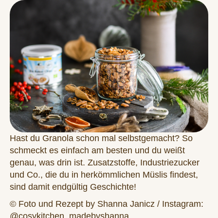
Hast du Granola schon mal selbstgemacht? So
schmeckt es einfach am besten und du weißt
genau, was drin ist. Zusatzstoffe, Industriezucker
und Co., die du in herkömmlichen Müslis findest,
sind damit endgültig Geschichte!
© Foto und Rezept by Shanna Janicz / Instagram:
@cosykitchen_madebyshanna