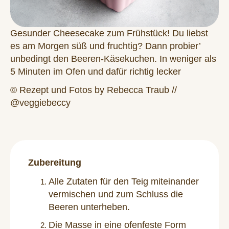
Gesunder Cheesecake zum Frühstück! Du liebst
es am Morgen süß und fruchtig? Dann probier’
unbedingt den Beeren-Käsekuchen. In weniger als
5 Minuten im Ofen und dafür richtig lecker
© Rezept und Fotos by Rebecca Traub //
@‌veggiebeccy
Zubereitung
Alle Zutaten für den Teig miteinander
vermischen und zum Schluss die
Beeren unterheben.
Die Masse in eine ofenfeste Form