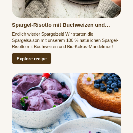
Spargel-Risotto mit Buchweizen und
Kokos-Mandelmus
Endlich wieder Spargelzeit! Wir starten die
Spargelsaison mit unserem 100 % natürlichen Spargel-
Risotto mit Buchweizen und Bio-Kokos-Mandelmus!
Explore recipe