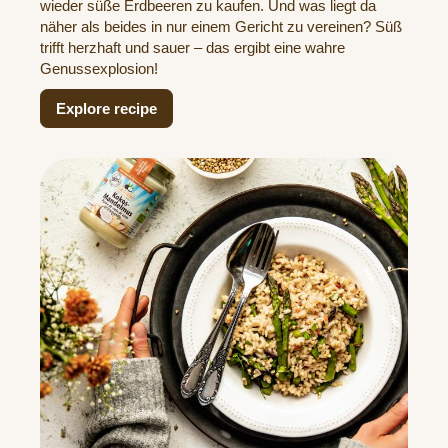
wieder süße Erdbeeren zu kaufen. Und was liegt da
näher als beides in nur einem Gericht zu vereinen? Süß
trifft herzhaft und sauer – das ergibt eine wahre
Genussexplosion!
Explore recipe