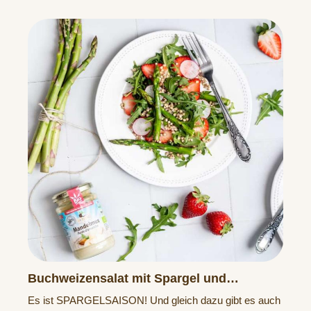
Buchweizensalat mit Spargel und
Erdbeeren
Es ist SPARGELSAISON! Und gleich dazu gibt es auch