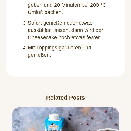
geben und 20 Minuten bei 200 °C
Umluft backen.
Sofort genießen oder etwas
auskühlen lassen, dann wird der
Cheesecake noch etwas fester.
Mit Toppings garnieren und
genießen.
Related Posts