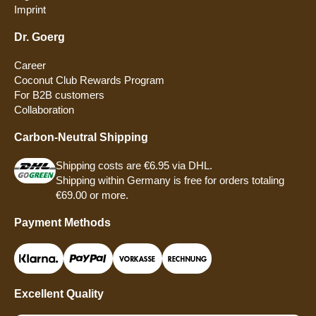
Imprint
Dr. Goerg
Career
Coconut Club Rewards Program
For B2B customers
Collaboration
Carbon-Neutral Shipping
Shipping costs are €6.95 via DHL.
Shipping within Germany is free for orders totaling
€69.00 or more.
Payment Methods
Excellent Quality