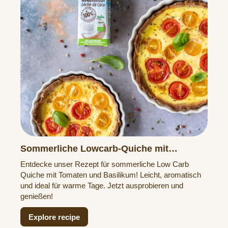
Sommerliche Lowcarb-Quiche mit
Tomaten & Basilikum
Entdecke unser Rezept für sommerliche Low Carb
Quiche mit Tomaten und Basilikum! Leicht, aromatisch
und ideal für warme Tage. Jetzt ausprobieren und
genießen!
Explore recipe