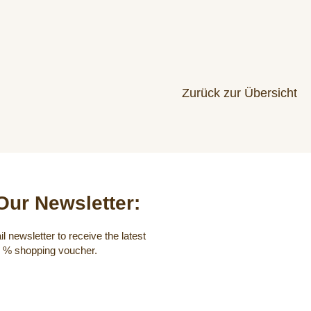
Zurück zur Übersicht
Our Newsletter:
l newsletter to receive the latest
0 % shopping voucher.