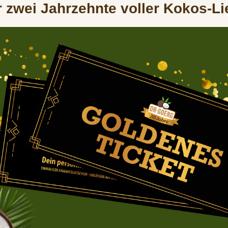
 zwei Jahrzehnte voller Kokos-Li