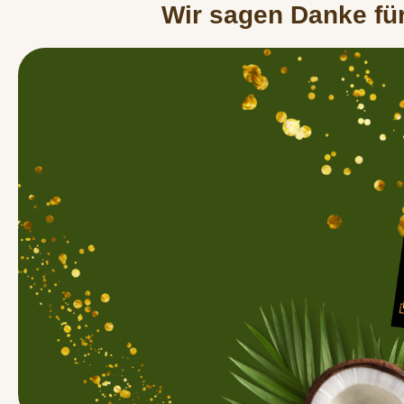
Wir sagen Danke für