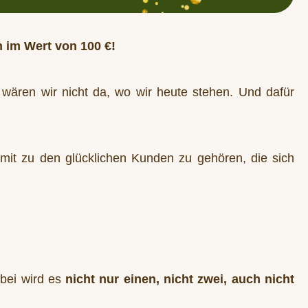
 im Wert von 100 €!
wären wir nicht da, wo wir heute stehen
. Und dafür
mit zu den glücklichen Kunden zu gehören, die sich
bei wird es
nicht nur
einen, nicht zwei, auch nicht