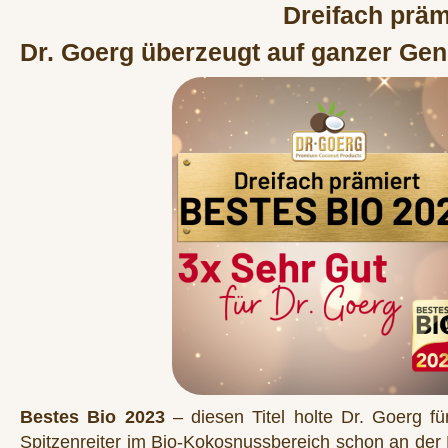
Dreifach präm
Dr. Goerg überzeugt auf ganzer Genu
Bestes Bio 2023
– diesen Titel holte Dr. Goerg f
Spitzenreiter im Bio-Kokosnussbereich schon an der 