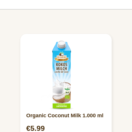
Organic Coconut Milk 1.000 ml
€5.99