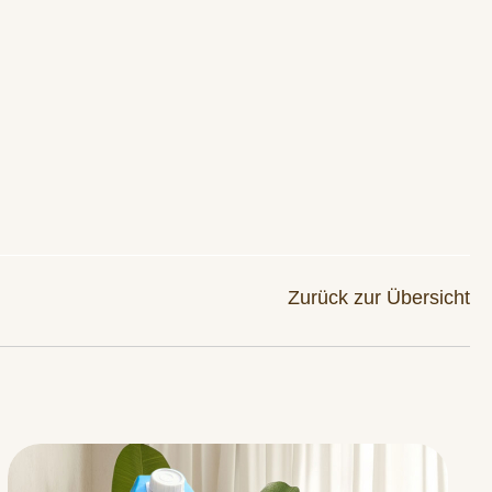
List
Zurück zur Übersicht