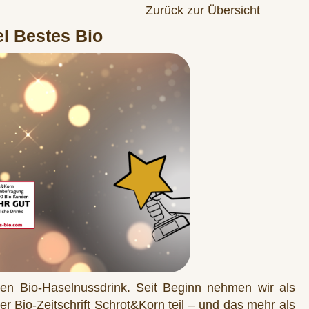
Zurück zur Übersicht
el Bestes Bio
uen Bio-Haselnussdrink. Seit Beginn nehmen wir als
 Bio-Zeitschrift Schrot&Korn teil – und das mehr als