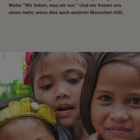
Motto "Wir lieben, was wir tun." Und wir freuen uns
umso mehr, wenn dies auch anderen Menschen hilft.