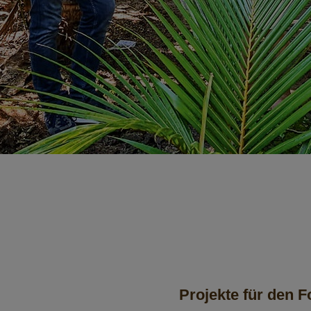
Projekte für den