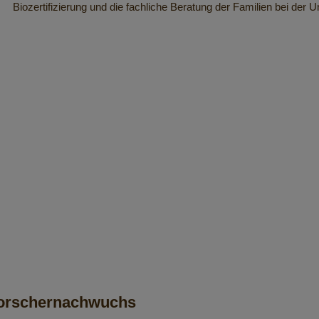
Biozertifizierung und die fachliche Beratung der Familien bei der 
 Forschernachwuchs