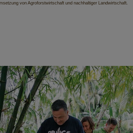
Umsetzung von Agroforstwirtschaft und nachhaltiger Landwirtschaft.